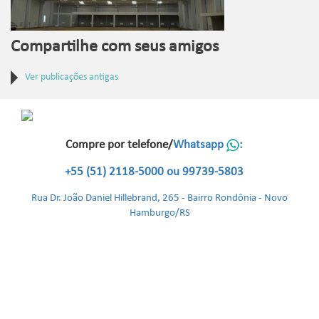
Compartilhe com seus amigos
Ver publicações antigas
Compre por telefone/
Whatsapp
:
+55 (51) 2118-5000 ou 99739-5803
Rua Dr. João Daniel Hillebrand, 265 - Bairro Rondônia - Novo
Hamburgo/RS