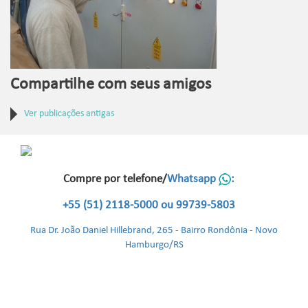
Compartilhe com seus amigos
Ver publicações antigas
Compre por telefone/
Whatsapp
:
+55 (51) 2118-5000 ou 99739-5803
Rua Dr. João Daniel Hillebrand, 265 - Bairro Rondônia - Novo
Hamburgo/RS