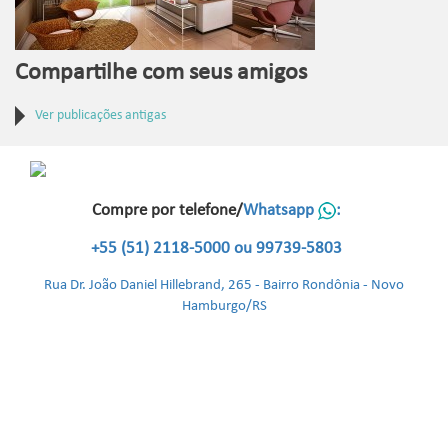
Compartilhe com seus amigos
Ver publicações antigas
Compre por telefone/
Whatsapp
:
+55 (51) 2118-5000 ou 99739-5803
Rua Dr. João Daniel Hillebrand, 265 - Bairro Rondônia - Novo
Hamburgo/RS