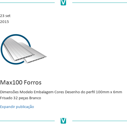
23 set
2015
Max100 Forros
Dimensões Modelo Embalagem Cores Desenho do perfil 100mm x 6mm
Frisado 32 peças Branco
Expandir publicação