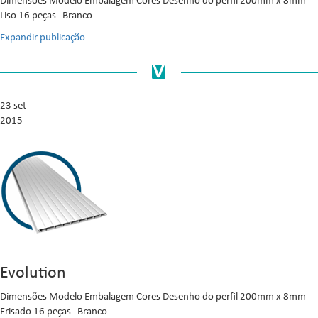
Dimensões Modelo Embalagem Cores Desenho do perfil 200mm x 8mm
Liso 16 peças Branco
Expandir publicação
23 set
2015
Evolution
Dimensões Modelo Embalagem Cores Desenho do perfil 200mm x 8mm
Frisado 16 peças Branco