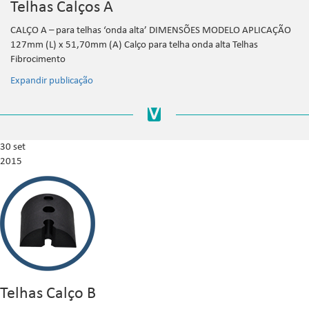
Telhas Calços A
CALÇO A – para telhas ‘onda alta’ DIMENSÕES MODELO APLICAÇÃO
127mm (L) x 51,70mm (A) Calço para telha onda alta Telhas
Fibrocimento
Expandir publicação
30 set
2015
Telhas Calço B