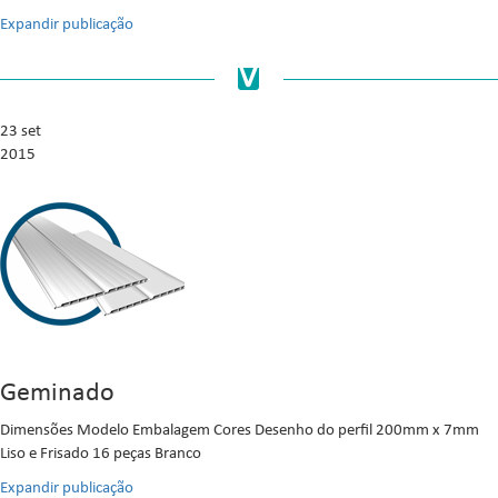
Expandir publicação
23 set
2015
Geminado
Dimensões Modelo Embalagem Cores Desenho do perfil 200mm x 7mm
Liso e Frisado 16 peças Branco
Expandir publicação