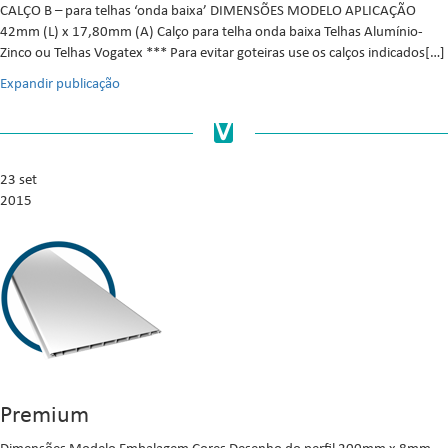
CALÇO B – para telhas ‘onda baixa’ DIMENSÕES MODELO APLICAÇÃO
42mm (L) x 17,80mm (A) Calço para telha onda baixa Telhas Alumínio-
Zinco ou Telhas Vogatex *** Para evitar goteiras use os calços indicados[…]
Expandir publicação
23 set
2015
Premium