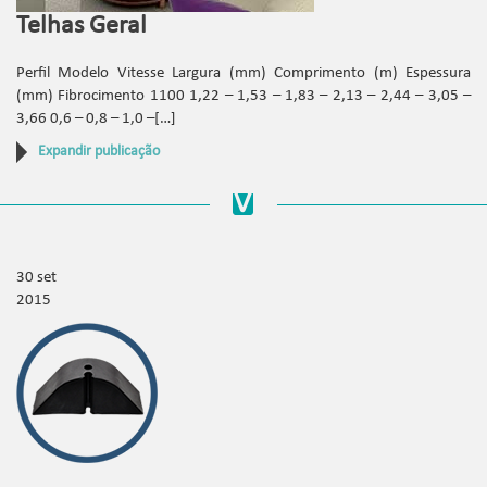
Telhas Geral
Perfil Modelo Vitesse Largura (mm) Comprimento (m) Espessura
(mm) Fibrocimento 1100 1,22 – 1,53 – 1,83 – 2,13 – 2,44 – 3,05 –
3,66 0,6 – 0,8 – 1,0 –[…]
Expandir publicação
30 set
2015