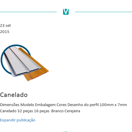
23 set
2015
Canelado
Dimensões Modelo Embalagem Cores Desenho do perfil 100mm x 7mm
Canelado 32 peças 16 peças Branco Cerejeira
Expandir publicação