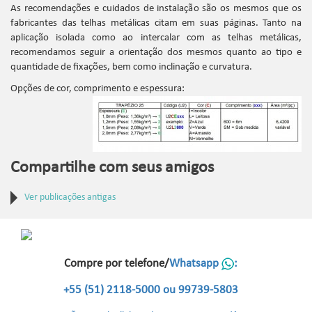
As recomendações e cuidados de instalação são os mesmos que os
fabricantes das telhas metálicas citam em suas páginas. Tanto na
aplicação isolada como ao intercalar com as telhas metálicas,
recomendamos seguir a orientação dos mesmos quanto ao tipo e
quantidade de fixações, bem como inclinação e curvatura.
Opções de cor, comprimento e espessura:
Compartilhe com seus amigos
Ver publicações antigas
Compre por telefone/
Whatsapp
:
+55 (51) 2118-5000 ou 99739-5803