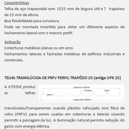
Características
Telha de aço trapezoidal com 1025 mm de largura útil e 7 trapézios
de 25 mm de altura.
Boa flexibilidade para curvatura.
Pode ser montada invertida para obter um diferente aspecto de
fechamento lateral com o mesmo perfil.
Aplicação
Coberturas metálicas planas ou em arco.
Fechamentos laterais e fachadas metálicas de edifícios industriais e
comerciais.
TELHA TRANSLÚCIDA DE PRFV PERFIL TRAPÉZIO 25 (antiga UPK 25)
A VITESSE produz
as telhas
translúcidas/transparentes usando plástico reforçado com fibra de
vidro (PRFV) para serem usadas em coberturas e laterais visando
permitir a passagem da luz. A iluminação natural permite redução do
gasto com energia elétrica.